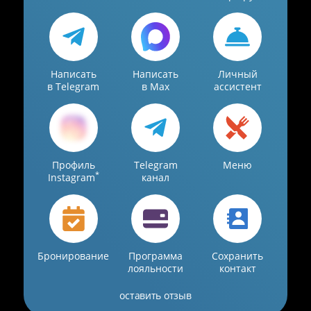
Написать
Написать
Личный
в Telegram
в Max
ассистент
Профиль
Telegram
Меню
*
Instagram
канал
Бронирование
Программа
Сохранить
лояльности
контакт
оставить отзыв